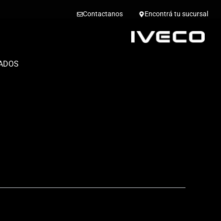
Contactanos
Encontrá tu sucursal
ADOS