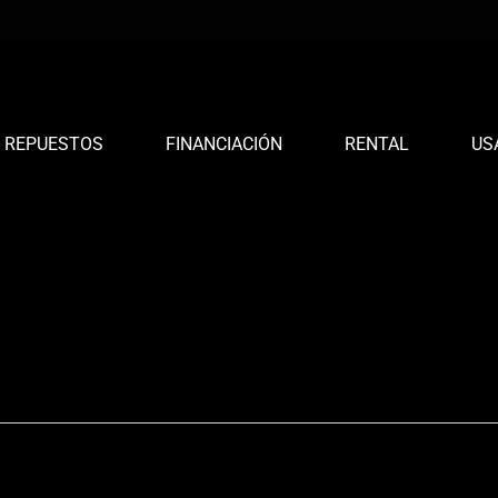
REPUESTOS
FINANCIACIÓN
RENTAL
US